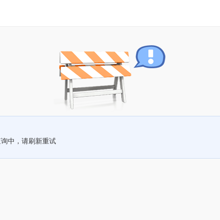
查询中，请刷新重试