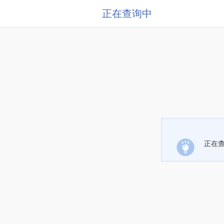
正在查询中
正在