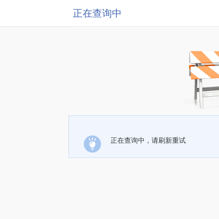
正在查询中
正在查询中，请刷新重试