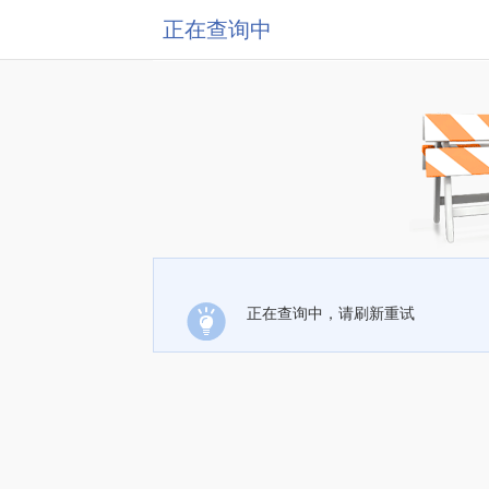
正在查询中
正在查询中，请刷新重试