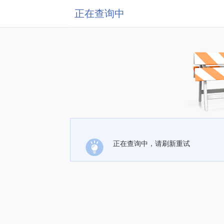
正在查询中
正在查询中，请刷新重试