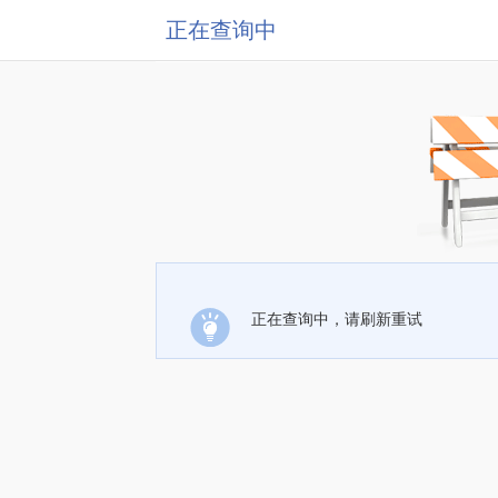
正在查询中
正在查询中，请刷新重试