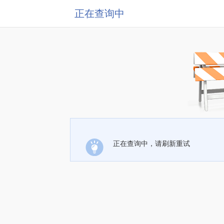
正在查询中
正在查询中，请刷新重试